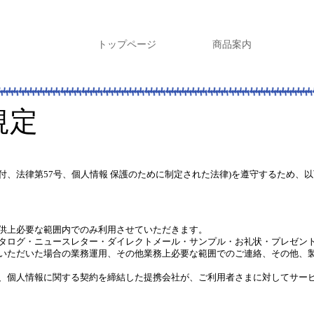
トップページ
商品案内
シ
規定
交付、法律第57号、個人情報 保護のために制定された法律)を遵守するため、
供上必要な範囲内でのみ利用させていただきます。
タログ・ニュースレター・ダイレクトメール・サンプル・お礼状・プレゼン
いただいた場合の業務運用、その他業務上必要な範囲でのご連絡、その他、
、個人情報に関する契約を締結した提携会社が、ご利用者さまに対してサー