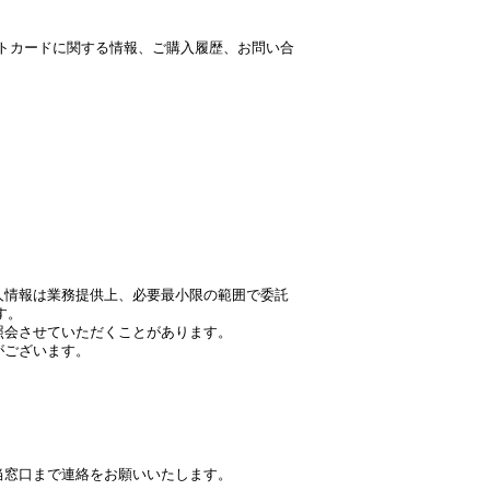
ットカードに関する情報、ご購入履歴、お問い合
。
。
人情報は業務提供上、必要最小限の範囲で委託
す。
照会させていただくことがあります。
がございます。
当窓口まで連絡をお願いいたします。