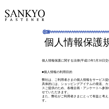
個人情報保護
個人情報保護に関する法律(平成15年5月30日
■個人情報の利用目的
弊社は、ご利用者さまの個人情報をサービス提
具体的には、ショッピングアイテムの発送、カ
スご提供のため、各種企画・アンケートへ参加
せていただきます。
また、弊社がご利用者さまにとって有益と考え
す。